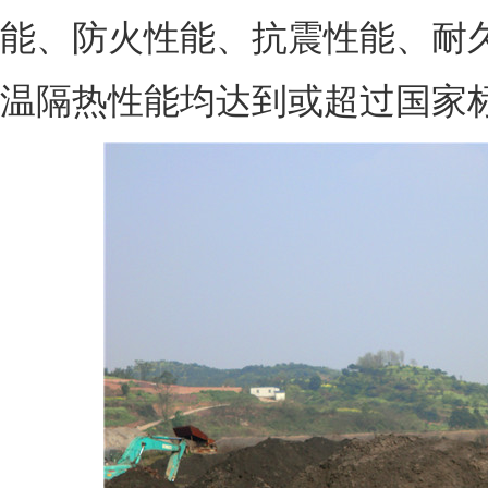
能、防火性能、抗震性能、耐
温隔热性能均达到或超过国家