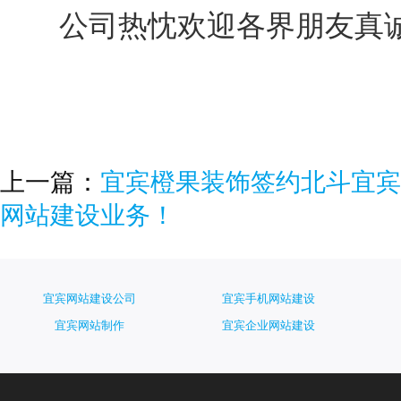
公司热忱欢迎各界朋友真
上一篇：
宜宾橙果装饰签约北斗宜宾
网站建设业务！
宜宾网站建设公司
宜宾手机网站建设
宜宾网站制作
宜宾企业网站建设