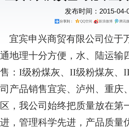
发布时间：2015-04-01
分享到：
QQ空间
新浪微博
腾讯
宜宾申兴商贸有限公司位于万
通地理十分方便，水、陆运输
售：I级粉煤灰、II级粉煤灰、
司产品销售宜宾、泸州、重庆
区，我公司始终把质量放在第
进，管理科学先进，产品质量