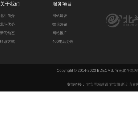
关于我们
服务项目
北斗简介
网站建设
北斗优势
微信营销
新闻动态
网站推广
联系方式
400电话办理
Copyright © 2014-2023 BDECMS. 宜宾
友情链接：
宜宾网站建设
宜宾做建设
宜宾