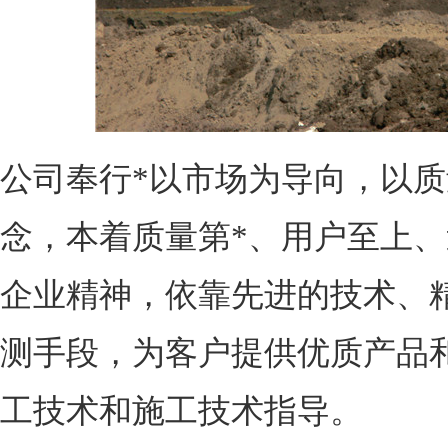
公司奉行*以市场为导向，以质
念，本着质量第*、用户至上
企业精神，依靠先进的技术、
测手段，为客户提供优质产品
工技术和施工技术指导。