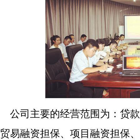
公司主要的经营范围为：贷
贸易融资担保、项目融资担保、