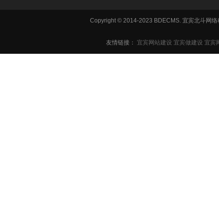
Copyright © 2014-2023 BDECMS. 宜宾
友情链接：
宜宾网站建设
宜宾做建设
宜宾