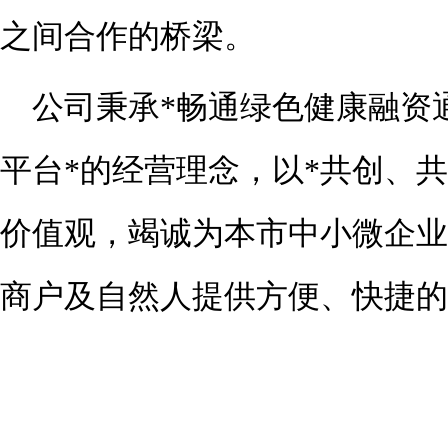
之间合作的桥梁。
公司秉承
*
畅通绿色健康融资
平台
*的经营理念，以*
共创、共
价值观
，
竭诚为本市中小微企业
商户及自然人提供方便、快捷的