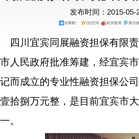
发布时间：2015-05-26
分享到：
QQ空间
新浪微博
腾讯
四川宜宾同展融资担保有限责
市人民政府批准筹建，经宜宾市
记而成立的专业性融资担保公司
壹拾捌万元整，是目前宜宾市大
一。