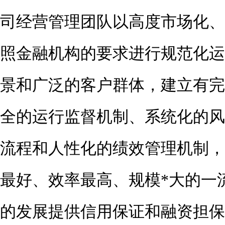
司经营管理团队
以高度市场化、
照金融机构的要求进行规范化运
景和广泛的客户群体，建立有完
全的运行监督机制、系统化的风
流程和人性化的绩效管理机制，
最好、效率最高、规模*大的一
的发展提供信用保证和融资担保