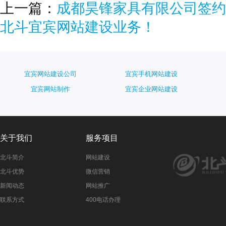
上一篇：
成都昊锋家具有限公司签约
北斗宜宾网站建设业务！
宜宾网站建设公司
宜宾手机网站建设
宜宾网站制作
宜宾企业网站建设
关于我们
服务项目
北斗简介
网站建设
北斗优势
微信营销
新闻动态
网站推广
联系方式
400电话办理