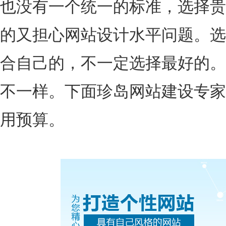
也没有一个统一的标准，选择贵
的又担心网站设计水平问题。选
合自己的，不一定选择最好的。
不一样。下面珍岛网站建设专家
用预算。