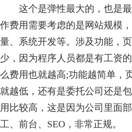
这个是弹性最大的，也是最
作费用需要考虑的是网站规模，
量、系统开发等。涉及功能，页
少，因为程序人员都是有工资的
么费用也就越高;功能越简单，
就越低，还有是委托公司还是包
用比较高，这是因为公司里面部
工、前台、SEO，非常正规。