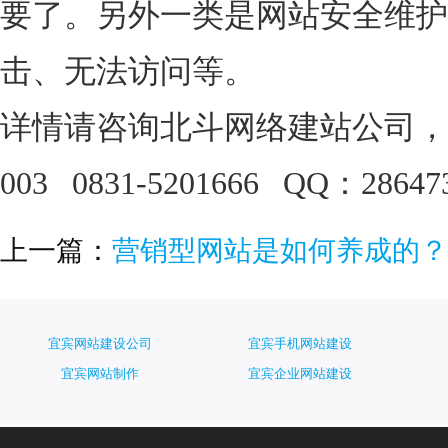
要了。另外一类是网站安全维护
击、无法访问等。
详情请咨询北斗网络建站公司，联系
003 0831-5201666 QQ：28647
上一篇：
营销型网站是如何养成的？
宜宾网站建设公司
宜宾手机网站建设
宜宾网站制作
宜宾企业网站建设