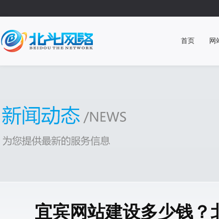
首页
网
宜宾网站建设多少钱？