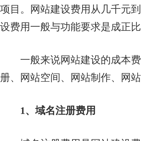
项目。网站建设费用从几千元到
设费用一般与功能要求是成正比
一般来说网站建设的成本费
册、网站空间、网站制作、网站
1、域名注册费用