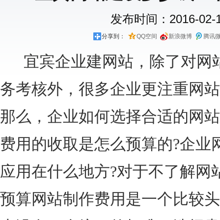
发布时间：2016-02-18
分享到：
QQ空间
新浪微博
腾讯
宜宾企业建网站，除了对网站
务考核外，很多企业更注重网站
那么，企业如何选择合适的网站
费用的收取是怎么预算的?企业
应用在什么地方?对于不了解网
预算网站制作费用是一个比较头