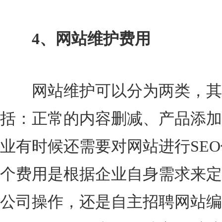
4、网站维护费用
网站维护可以分为两类，其
括：正常的内容删减、产品添加
业有时候还需要对网站进行SEO
个费用是根据企业自身需求来定
公司操作，还是自主招聘网站编