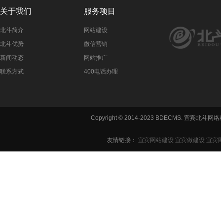
关于我们
服务项目
北斗简介
网站建设
北斗优势
微信营销
新闻动态
网站推广
联系方式
400电话办理
Copyright © 2014-2023 BDECMS. 宜宾
友情链接：
宜宾网站建设
宜宾做建设
宜宾