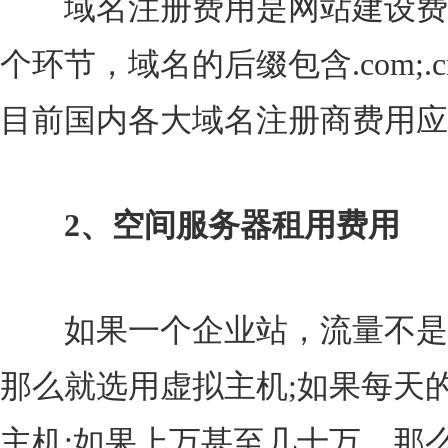
域名注册费用是网站建设费
个环节，域名的后缀包含.com;.cn;
目前国内各大域名注册商费用应在6
2、空间服务器租用费用
如果一个企业站，流量不是很
那么就选用虚拟主机;如果每天的
主机;如果上万甚至几十万，那