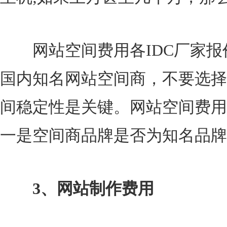
网站空间费用各IDC厂家报
国内知名网站空间商，不要选择
间稳定性是关键。网站空间费用
一是空间商品牌是否为知名品牌
3、网站制作费用