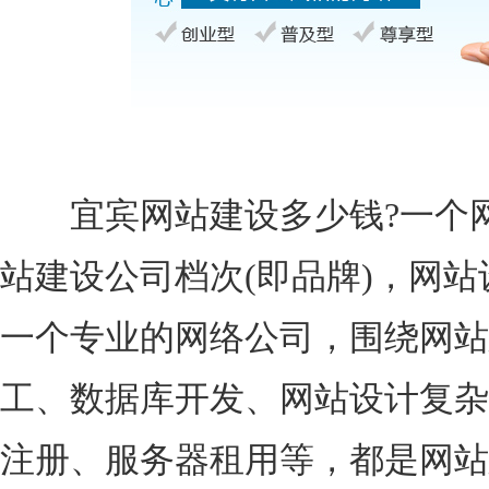
宜宾网站建设多少钱?一个网
站建设公司档次(即品牌)，网
一个专业的网络公司，围绕网站
工、数据库开发、网站设计复杂
注册、服务器租用等，都是网站