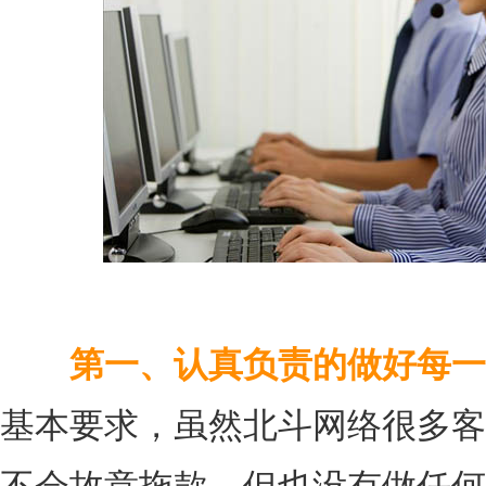
第一、认真负责的做好每一
基本要求，虽然北斗网络很多客