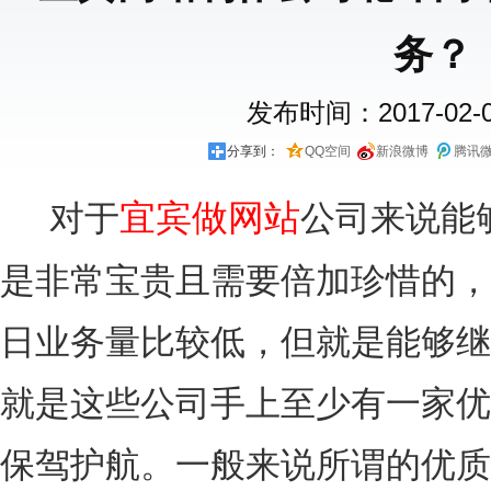
务？
发布时间：2017-02-06
分享到：
QQ空间
新浪微博
腾讯
对于
宜宾做网站
公司来说能
是非常宝贵且需要倍加珍惜的，
日业务量比较低，但就是能够继
就是这些公司手上至少有一家优
保驾护航。一般来说所谓的优质