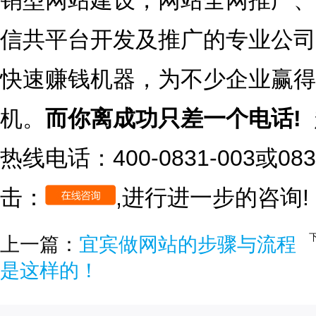
销型网站建设，网站全网推广、
信共平台开发及推广的专业公司
快速赚钱机器，为不少企业赢得
机。
而你离成功只差一个电话! 
热线电话：400-0831-003或08
击：
,进行进一步的咨询!
上一篇：
宜宾做网站的步骤与流程
是这样的！