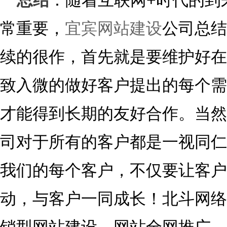
总结
：随着互联网+时代的到
常重要，
宜宾网站建设
公司总结
续的很作，首先就是要维护好在
致入微的做好客户提出的每个需
才能得到长期的友好合作。当然
司对于所有的客户都是一视同仁
我们的每个客户，不仅要让客户
动，与客户一同成长！
北斗网络