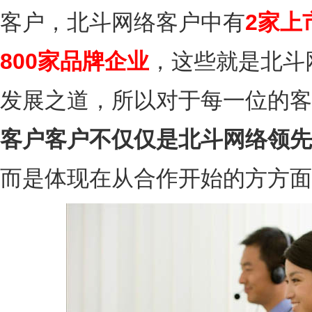
客户，北斗网络客户中有
2家上
800家品牌企业
，这些就是北斗
发展之道，所以对于每一位的客
客户客户不仅仅是北斗网络领先
而是体现在从合作开始的方方面