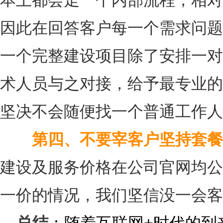
本上都会走一个内部流程，相对
因此在回答客户每一个需求问题
一个完整建设项目除了安排一对
术人员与之对接，给予最专业的
坚决不会随便找一个普通工作人
第四、不要宰客户坚持套餐
建设及服务价格在公司官网均公
一价的情况，我们坚信没一会客