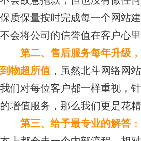
不会故意拖款，但也没有做任何
保质保量按时完成每一个网站建
不会将公司的信誉值在客户心里
第二、售后服务每年升级，
到物超所值
，虽然北斗网络网站
我们对每位客户都一样重视，针
的增值服务，那么我们更是花精
第三、给予最专业的解答
：